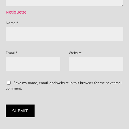
Netiquette
Name
*
Email
*
Website
Save my name, email, and website in this browser for the next time I
comment.