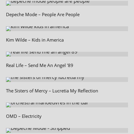
Depeche Mode – People Are People
Kim Wilde – Kids in America
Real Life – Send Me An Angel '89
The Sisters of Mercy – Lucretia My Reflection
OMD – Electricity