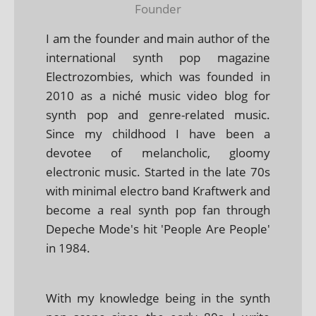
Founder
I am the founder and main author of the
international synth pop magazine
Electrozombies, which was founded in
2010 as a niché music video blog for
synth pop and genre-related music.
Since my childhood I have been a
devotee of melancholic, gloomy
electronic music. Started in the late 70s
with minimal electro band Kraftwerk and
become a real synth pop fan through
Depeche Mode's hit 'People Are People'
in 1984.
With my knowledge being in the synth