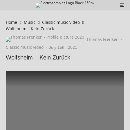
Home
Music
Classic music video
Wolfsheim – Kein Zurück
Thomas Frenken
·
Classic music video
·
July 15th, 2021
Wolfsheim – Kein Zurück