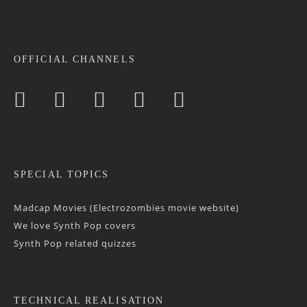
OFFICIAL CHANNELS
SPECIAL TOPICS
Madcap Movies (Electrozombies movie website)
We love Synth Pop covers
Synth Pop related quizzes
TECHNICAL REALISATION