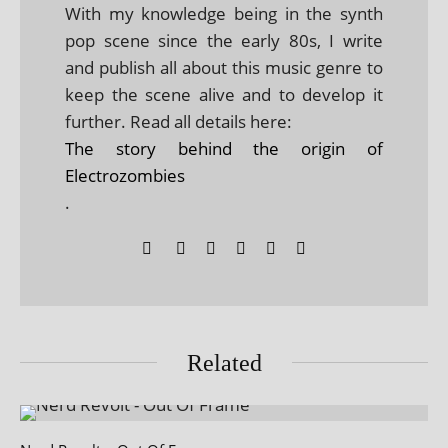
With my knowledge being in the synth
pop scene since the early 80s, I write
and publish all about this music genre to
keep the scene alive and to develop it
further. Read all details here:
The story behind the origin of
Electrozombies
.
Related