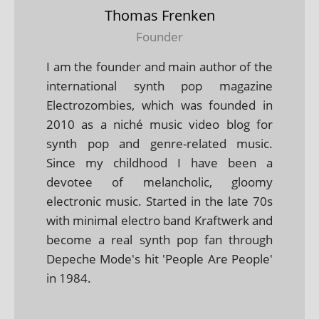
Thomas Frenken
Founder
I am the founder and main author of the
international synth pop magazine
Electrozombies, which was founded in
2010 as a niché music video blog for
synth pop and genre-related music.
Since my childhood I have been a
devotee of melancholic, gloomy
electronic music. Started in the late 70s
with minimal electro band Kraftwerk and
become a real synth pop fan through
Depeche Mode's hit 'People Are People'
in 1984.