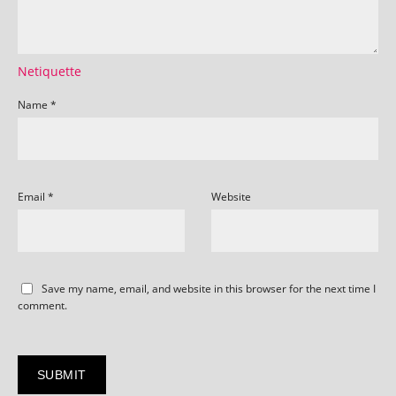
Netiquette
Name
*
Email
*
Website
Save my name, email, and website in this browser for the next time I
comment.