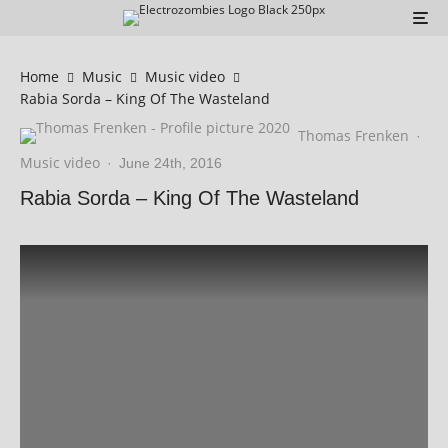
Home
Music
Music video
Rabia Sorda – King Of The Wasteland
Thomas Frenken
·
Music video
·
June 24th, 2016
Rabia Sorda – King Of The Wasteland