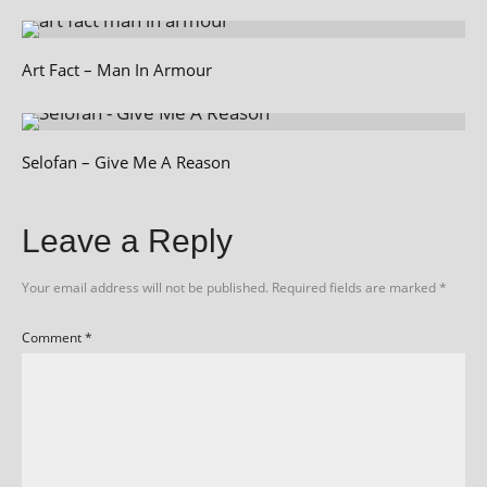
Art Fact – Man In Armour
Selofan – Give Me A Reason
Leave a Reply
Your email address will not be published.
Required fields are marked
*
Comment
*