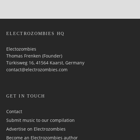
ELECTROZOMBIES HQ
Electozombies
Thomas Frenken (Founder)
Türkisweg 16, 41564 Kaarst, Germany
contact@electrozombies.com
GET IN TOUCH
Contact
Submit music to our compilation
Advertise on Electrozombies
Become an Electrozombies author